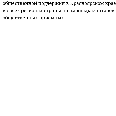
общественной поддержки в Красноярском крае
во всех регионах страны на площадках штабо
общественных приёмных.