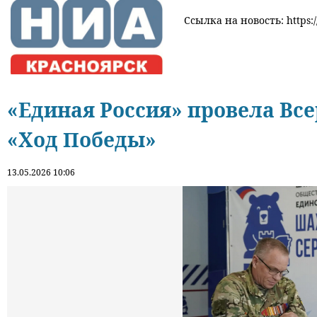
Ссылка на новость: https:/
«Единая Россия» провела В
«Ход Победы»
13.05.2026 10:06