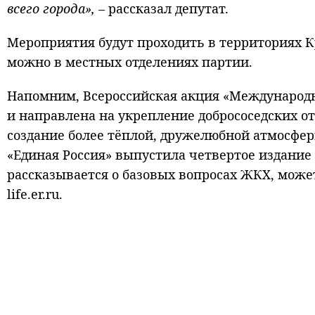
всего города»,
– рассказал депутат.
Мероприятия будут проходить в территориях К
можно в местных отделениях партии.
Напомним, Всероссийская акция «Международн
и направлена на укрепление добрососедских 
создание более тёплой, дружелюбной атмосферы
«Единая Россия» выпустила четвертое издани
рассказывается о базовых вопросах ЖКХ, мож
life.er.ru.