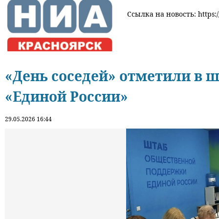
Ссылка на новость: https:/
«День соседей» отметили в 
«Единой России»
29.05.2026 16:44