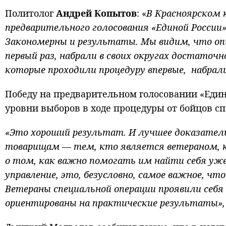
Политолог
Андрей Копытов
: «
В Красноярском 
предварительного голосования «Единой России»
Закономерны и результаты. Мы видим, что оп
первый раз, набрали в своих округах достаточ
которые проходили процедуру впервые, набрали
Победу на предварительном голосовании «Един
уровни выборов в ходе процедуры от бойцов с
«Это хороший результат. И лучшее доказател
товарищам — тем, кто является ветераном, к
о том, как важно помогать им найти себя уже 
управление, это, безусловно, самое важное, ч
Ветераны специальной операции проявили себя 
ориентированы на практические результаты»,