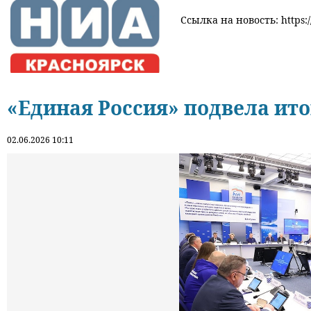
Ссылка на новость: https:/
«Единая Россия» подвела ито
02.06.2026 10:11