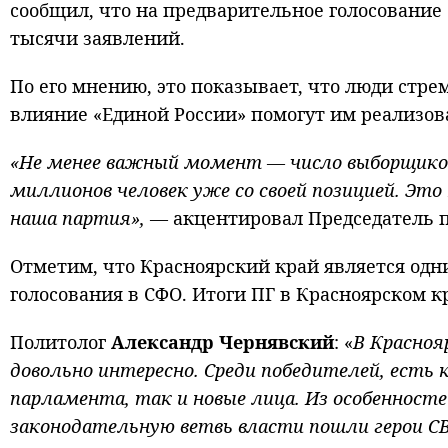
сообщил, что на предварительное голосование
тысячи заявлений.
По его мнению, это показывает, что люди стрем
влияние «Единой России» помогут им реализов
«Не менее важный момент — число выборщиков,
миллионов человек уже со своей позицией. Эт
наша партия»,
— акцентировал Председатель 
Отметим, что Красноярский край является одн
голосования в СФО. Итоги ПГ в Красноярском 
Политолог
Александр Чернявский
: «
В Красноя
довольно интересно. Среди победителей, есть
парламента, так и новые лица. Из особенностей
законодательную ветвь власти пошли герои СВ