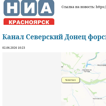
Ссылка на новость: https:/
Канал Северский Донец форс
02.06.2026 10:23