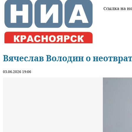
Ссылка на нов
Вячеслав Володин о неотвра
03.06.2026 19:06