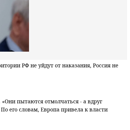
тории РФ не уйдут от наказания, Россия не
. «Они пытаются отмолчаться - а вдруг
 По его словам, Европа привела к власти