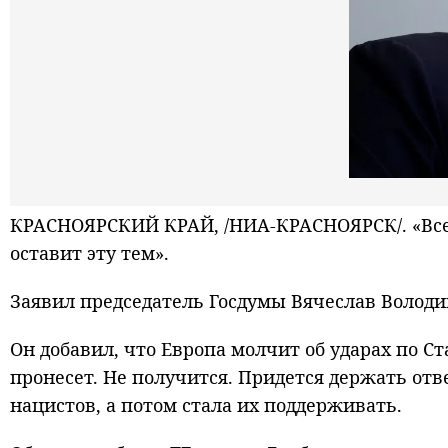
КРАСНОЯРСКИЙ КРАЙ, /НИА-КРАСНОЯРСК/. «Все 
оставит эту тем».
Заявил председатель Госдумы Вячеслав Володи
Он добавил, что Европа молчит об ударах по Ст
пронесет. Не получится. Придется держать отве
нацистов, а потом стала их поддерживать.