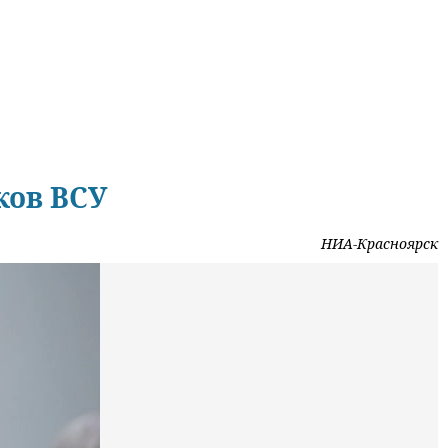
ков ВСУ
НИА-Красноярск