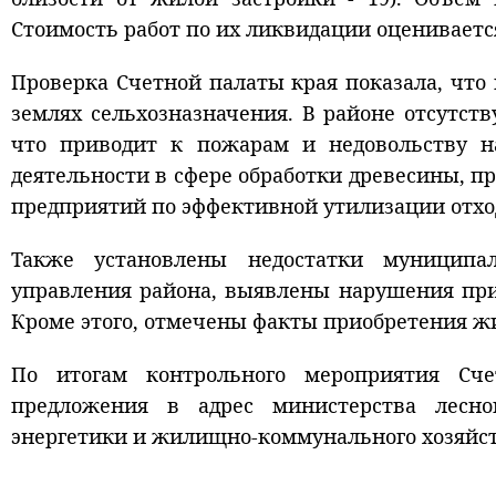
Стоимость работ по их ликвидации оценивается
Проверка Счетной палаты края показала, чт
землях сельхозназначения. В районе отсутст
что приводит к пожарам и недовольству н
деятельности в сфере обработки древесины, п
предприятий по эффективной утилизации отхо
Также установлены недостатки муницип
управления района, выявлены нарушения пр
Кроме этого, отмечены факты приобретения ж
По итогам контрольного мероприятия Сче
предложения в адрес министерства лесно
энергетики и жилищно-коммунального хозяйств