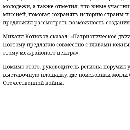
молодежи, а также отметил, что юные участн
миссией, помогая сохранять историю страны и
предложил рассмотреть возможность создания 
Михаил Котюков сказал: «Патриотическое движе
Поэтому предлагаю совместно с главами южны
этому межрайоного центра».
Помимо этого, руководитель региона поручил 
выставочную площадку, где поисковики могли
Отечественной войны.