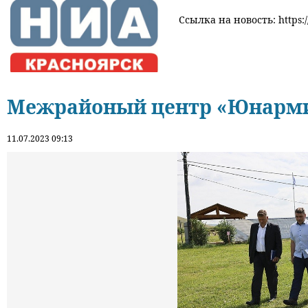
Ссылка на новость: https:/
Межрайоный центр «Юнармии
11.07.2023 09:13