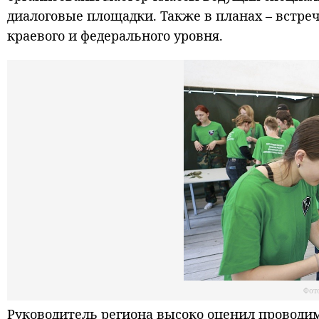
диалоговые площадки. Также в планах – встр
краевого и федерального уровня.
Фот
Руководитель региона высоко оценил проводи