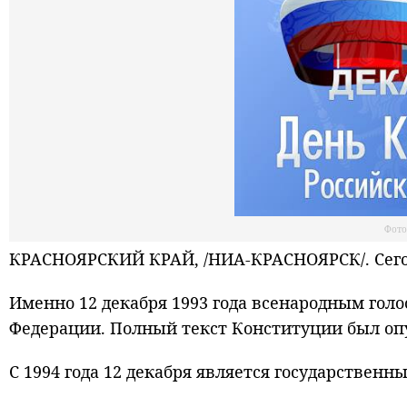
Фото
КРАСНОЯРСКИЙ КРАЙ, /НИА-КРАСНОЯРСК/. Сегодн
Именно 12 декабря 1993 года всенародным гол
Федерации. Полный текст Конституции был опуб
С 1994 года 12 декабря является государственн