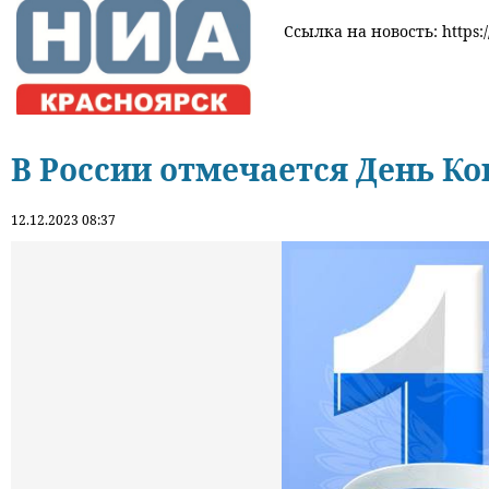
Ссылка на новость: https:/
В России отмечается День К
12.12.2023 08:37