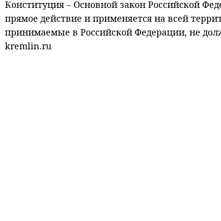
Конституция – Основной закон Российской Фе
прямое действие и применяется на всей терри
принимаемые в Российской Федерации, не дол
kremlin.ru