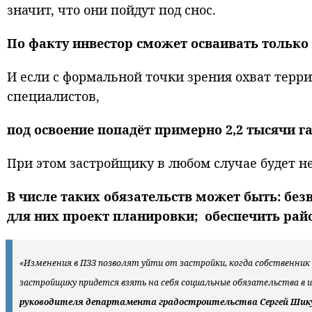
значит, что они пойдут под снос.
По факту инвестор сможет осваивать только т
И если с формальной точки зрения охват терри
специалистов,
под освоение попадёт примерно 2,2 тысячи г
При этом застройщику в любом случае будет не
В числе таких обязательств может быть: без
для них проект планировки; обеспечить рай
«Изменения в ПЗЗ позволят уйти от застройки, когда собственник
застройщику придется взять на себя социальные обязательства в
руководителя департамента градостроительства Сергей Шик