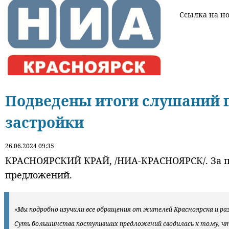
Ссылка на нов
Подведены итоги слушаний п
застройки
26.06.2024 09:35
КРАСНОЯРСКИЙ КРАЙ, /НИА-КРАСНОЯРСК/. За пе
предложений.
«Мы подробно изучили все обращения от жителей Красноярска и ра
Суть большинства поступивших предложений сводилась к тому, ч