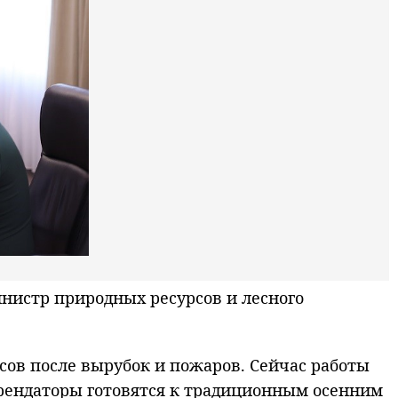
истр природных ресурсов и лесного
сов после вырубок и пожаров. Сейчас работы
арендаторы готовятся к традиционным осенним