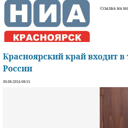
Ссылка на нов
Красноярский край входит в 
России
30.08.2024 08:55