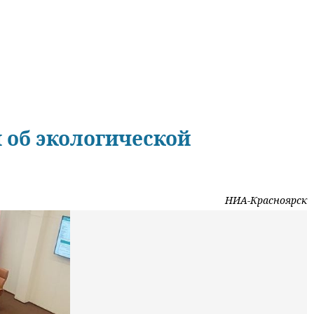
 об экологической
НИА-Красноярск