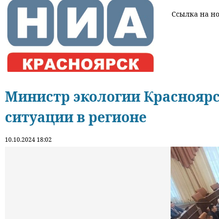
Ссылка на нов
Министр экологии Красноярс
ситуации в регионе
10.10.2024 18:02