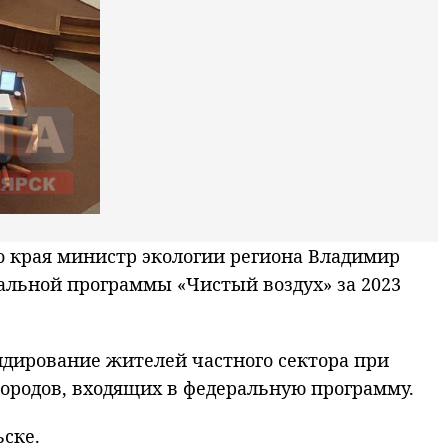
 края министр экологии региона Владимир
альной программы «Чистый воздух» за 2023
идирование жителей частного сектора при
ородов, входящих в федеральную программу.
ске.