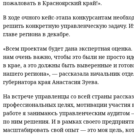
пожаловать в Красноярский край!».
В ходе очного кейс-этапа конкурсантам необхо
решить конкретную управленческую задачу. И
главе региона в декабре.
«Всем проектам будет дана экспертная оценка.
нам очень важно, чтобы это были не просто ид
в крае, а это должны быть выверенные и гото
нашего региона», — рассказала начальник отд
губернатора края Анастасия Зуева.
На встрече управленцы со всей страны расска
профессиональных целях, мотивации участия в
работе я занимаюсь управленческим аудитом 
по ним решения. И в рамках своего предприят
масштабировать свой опыт — это моя цель, кот