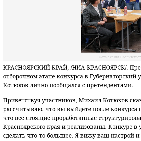
Фото с сайта Правительс
КРАСНОЯРСКИЙ КРАЙ, /НИА-КРАСНОЯРСК/. Пред
отборочном этапе конкурса в Губернаторский 
Котюков лично пообщался с претендентами.
Приветствуя участников, Михаил Котюков ска
рассчитываю, что вы выйдете после конкурса 
что все стоящие проработанные структуриров
Красноярского края и реализованы. Конкурс в
сделать что-то большее. Я вижу ваш настрой и