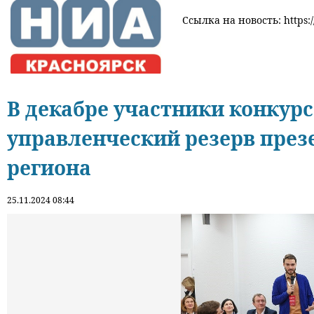
Ссылка на новость: https:/
В декабре участники конкурс
управленческий резерв през
региона
25.11.2024 08:44