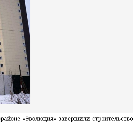
орайоне «Эволюция» завершили строительство