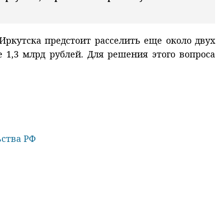
Иркутска предстоит расселить еще около двух
 1,3 млрд рублей. Для решения этого вопроса
ьства РФ