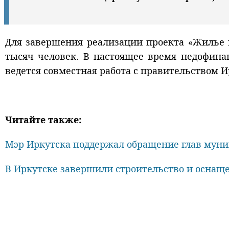
Для завершения реализации проекта «Жилье и
тысяч человек. В настоящее время недофинан
ведется совместная работа с правительством 
Читайте также:
Мэр Иркутска поддержал обращение глав муни
В Иркутске завершили строительство и оснащ