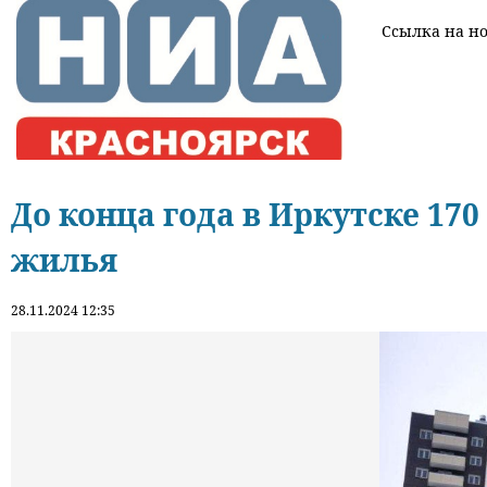
Ссылка на нов
До конца года в Иркутске 17
жилья
28.11.2024 12:35