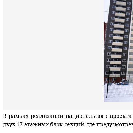
В рамках реализации национального проекта
двух 17-этажных блок-секций, где предусмотре