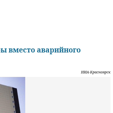
ры вместо аварийного
НИА-Красноярск