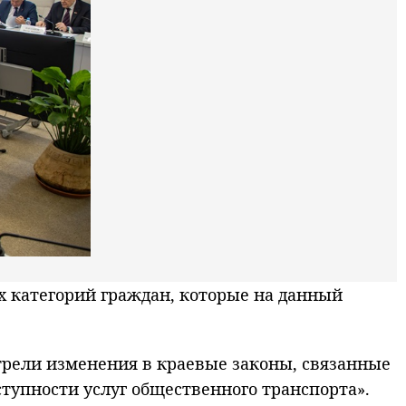
 категорий граждан, которые на данный
трели изменения в краевые законы, связанные
ступности услуг общественного транспорта».