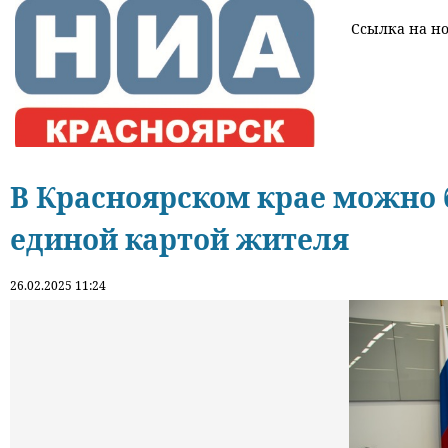
Ссылка на нов
В Красноярском крае можно 
единой картой жителя
26.02.2025 11:24