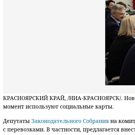
КРАСНОЯРСКИЙ КРАЙ, /НИА-КРАСНОЯРСК/. Новый
момент используют социальные карты.
Депутаты
Законодательного Собрания
на комит
с перевозками. В частности, предлагается вне