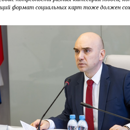
ий формат социальных карт тоже должен сох