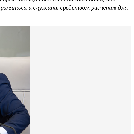
раняться и служить средством расчетов для