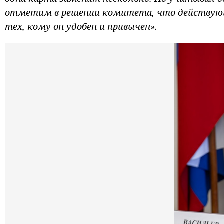
отметим в решении комитета, что действующ
тех, кому он удобен и привычен».