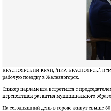
КРАСНОЯРСКИЙ КРАЙ, /НИА-КРАСНОЯРСК/. В пос
рабочую поездку в Железногорск.
Спикер парламента встретился с председател
перспективы развития муниципального образо
На сегодняшний день в городе живут свыше 8