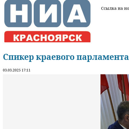
Ссылка на нов
Спикер краевого парламента
03.03.2025 17:11