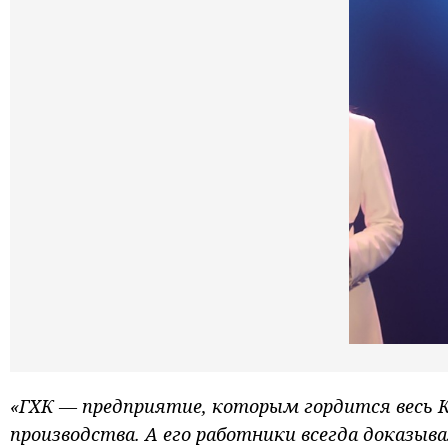
«ГХК — предприятие, которым гордится весь 
производства. А его работники всегда доказы