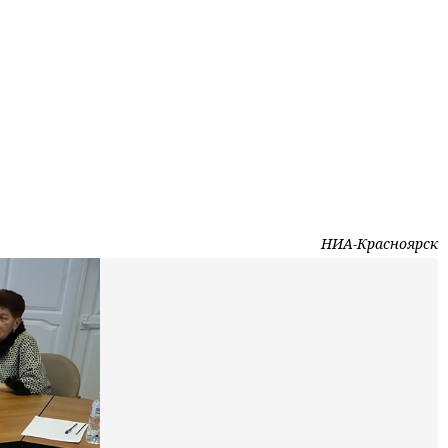
НИА-Красноярск