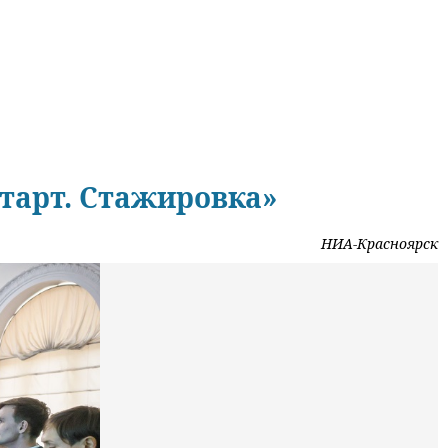
тарт. Стажировка»
НИА-Красноярск