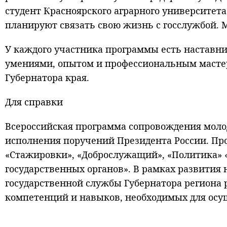
студент Красноярского аграрного университет
планируют связать свою жизнь с госслужбой. 
У каждого участника программы есть наставн
умениями, опытом и профессиональным масте
Губернатора края.
Для справки
Всероссийская программа сопровождения моло
исполнения поручений Президента России. Прое
«Стажировки», «Доброслужащий», «Политика» 
государственных органов». В рамках развития
государственной службы Губернатора региона 
компетенций и навыков, необходимых для ос