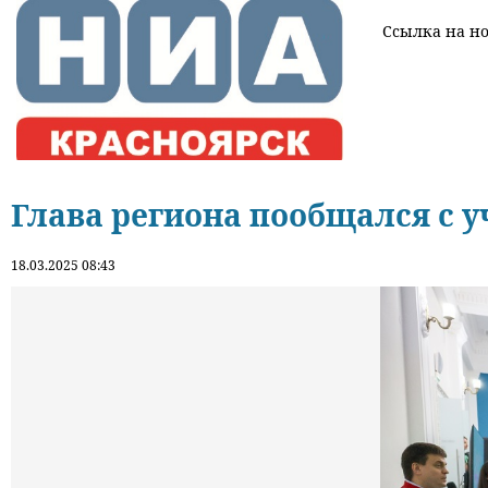
Ссылка на нов
Глава региона пообщался с 
18.03.2025 08:43