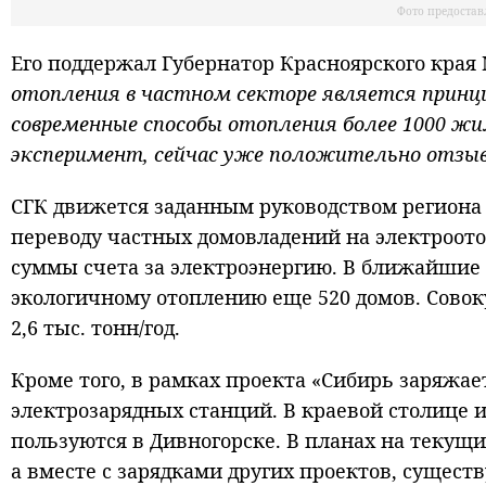
Фото предоста
Его поддержал Губернатор Красноярского края
отопления в частном секторе является принци
современные способы отопления более 1000 ж
эксперимент, сейчас уже положительно отзыв
СГК движется заданным руководством региона к
переводу частных домовладений на электроото
суммы счета за электроэнергию. В ближайшие 
экологичному отоплению еще 520 домов. Сово
2,6 тыс. тонн/год.
Кроме того, в рамках проекта «Сибирь заряжае
электрозарядных станций. В краевой столице 
пользуются в Дивногорске. В планах на текущи
а вместе с зарядками других проектов, существ