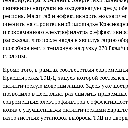
генерирующая компания. Энергетики планомер
снижению нагрузки на окружающую среду, обе
региона. Масштаб и эффективность экологиче
оценить на строительной площадке Красноярск
и современного электрофильтра с эффективнос
рассказал, что после ввода в эксплуатацию о
способное нести тепловую нагрузку 270 Гкал/ч
столицы.
Кроме того, в рамках соответствия современн
Красноярская ТЭЦ-1, запуск которой состоялся 
экологическую модернизацию. Здесь уже постр
позволило в несколько раз снизить приземные
современных электрофильтров с эффективност
котла с улучшенными экологическими характер
газоочистных установок выбросы ТЭЦ по тверд