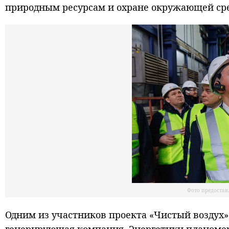
природным ресурсам и охране окружающей ср
Фото предоста
Одним из участников проекта «Чистый воздух»