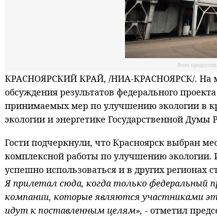
Фото предоста
КРАСНОЯРСКИЙ КРАЙ, /НИА-КРАСНОЯРСК/. На м
обсуждения результатов федерального проекта
принимаемых мер по улучшению экологии в кр
экологии и энергетике Государственной Думы 
Гости подчеркнули, что Красноярск выбран мес
комплексной работы по улучшению экологии. 
успешно использоваться и в других регионах с
Я прилетал сюда, когда только федеральный п
компании, которые являются участниками это
идут к поставленным целям»,
- отметил предс