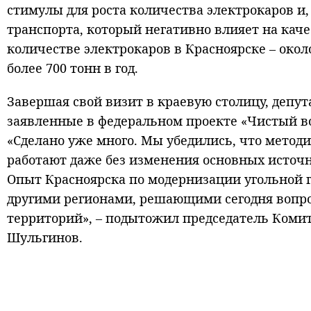
стимулы для роста количества электрокаров и,
транспорта, который негативно влияет на каче
количестве электрокаров в Красноярске – око
более 700 тонн в год.
Завершая свой визит в краевую столицу, депу
заявленные в федеральном проекте «Чистый в
«Сделано уже много. Мы убедились, что метод
работают даже без изменения основных источн
Опыт Красноярска по модернизации угольной 
другими регионами, решающими сегодня вопр
территорий», – подытожил председатель Комит
Шульгинов.