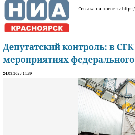
Ссылка на новость: https:/
Депутатский контроль: в СГК
мероприятиях федерального
24.03.2025 14:39