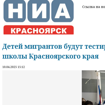
Ссылка на нов
Детей мигрантов будут тести
школы Красноярского края
10.04.2025 15:12