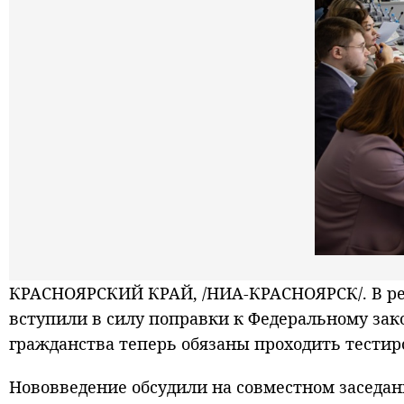
КРАСНОЯРСКИЙ КРАЙ, /НИА-КРАСНОЯРСК/. В рег
вступили в силу поправки к Федеральному зак
гражданства теперь обязаны проходить тестир
Нововведение обсудили на совместном заседан