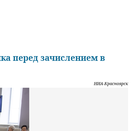
ыка перед зачислением в
НИА-Красноярск