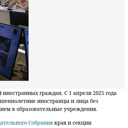
иностранных граждан. С 1 апреля 2025 года
ершеннолетние иностранцы и лица без
нием в образовательные учреждения.
ательного Собрания
края и секции