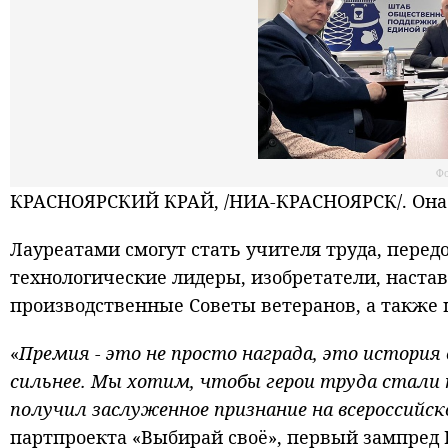
Фо
КРАСНОЯРСКИЙ КРАЙ, /НИА-КРАСНОЯРСК/. Она п
Лауреатами смогут стать учителя труда, пере
технологические лидеры, изобретатели, наста
производственные Советы ветеранов, а также 
«
Премия - это не просто награда, это истори
сильнее. Мы хотим, чтобы герои труда стали
получил заслуженное признание на всероссийск
партпроекта «Выбирай своё», первый зампред 