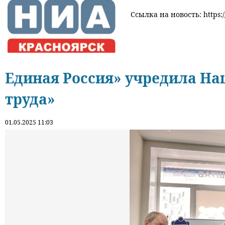
Ссылка на новость: https:/
Единая Россия» учредила Н
труда»
01.05.2025 11:03