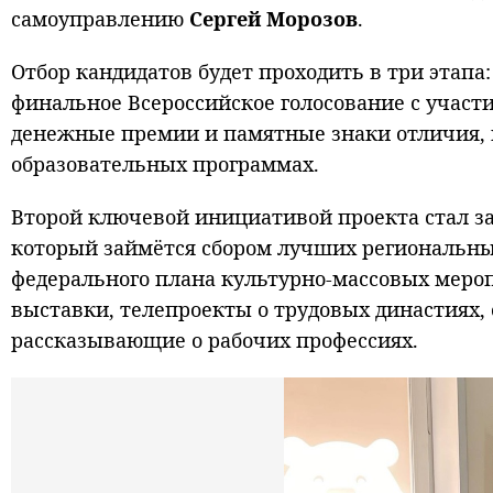
самоуправлению
Сергей
Морозов
.
Отбор кандидатов будет проходить в три этапа
финальное Всероссийское голосование с участ
денежные премии и памятные знаки отличия, 
образовательных программах.
Второй ключевой инициативой проекта стал з
который займётся сбором лучших региональн
федерального плана культурно-массовых мероп
выставки, телепроекты о трудовых династиях,
рассказывающие о рабочих профессиях.