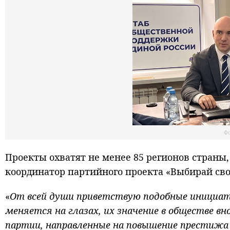
Фо
Проекты охватят не менее 85 регионов страны
координатор партийного проекта «Выбирай сво
«
От всей души приветствую подобные инициат
меняется на глазах, их значение в обществе в
партии, направленные на повышение престижа 