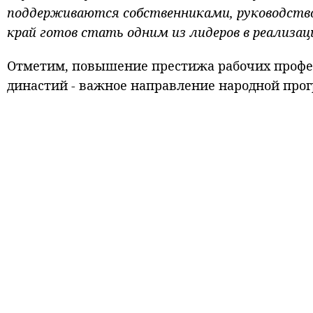
поддерживаются собственниками, руководство
край готов стать одним из лидеров в реализа
Отметим, повышение престижа рабочих профес
династий - важное направление народной про