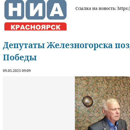
Ссылка на новость: https:/
Депутаты Железногорска поз
Победы
09.05.2025 09:09