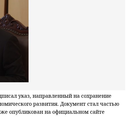
писал указ, направленный на сохранение
номического развития. Документ стал частью
уже опубликован на официальном сайте