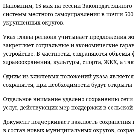
Напомним, 15 мая на сессии Законодательного
системы местного самоуправления в почти 500
укрупненных округов.
Указ главы региона учитывает предложения жи
закрепляет социальные и экономические гара
устройстве. В частности, сохраняются объемы
здравоохранения, культуры, спорта, ЖКХ, а т
Одним из ключевых положений указа является
сохранятся, при необходимости будут открыты
Отдельное внимание уделено сохранению сет
услуг, действующих мер поддержки в сельской 
Документ подчеркивает важность сохранения 
в состав новых муниципальных округов, сохра