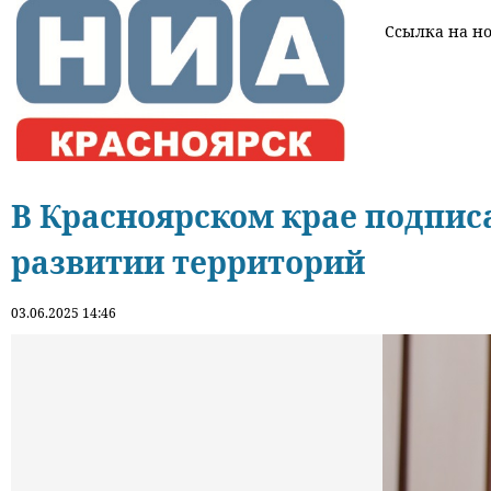
Ссылка на нов
В Красноярском крае подпис
развитии территорий
03.06.2025 14:46