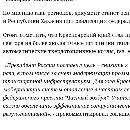
По мнению глав регионов, документ станет ос
и Республики Хакасия при реализации федерал
Стоит отметить, что Красноярский край стал п
сектора на более экологичные источники тепл
автоматические твердотопливные котлы, газ, 
«Президент России поставил цель – снизить к 
раза, в том числе за счет модернизации про
транспортной инфраструктуры. Для юга Красно
модернизации систем отопления в частном се
федерального проекта "Чистый воздух". Учиты
важно обеспечить эффективное сотрудничеств
результативной»,
- прокомментировал соглаш