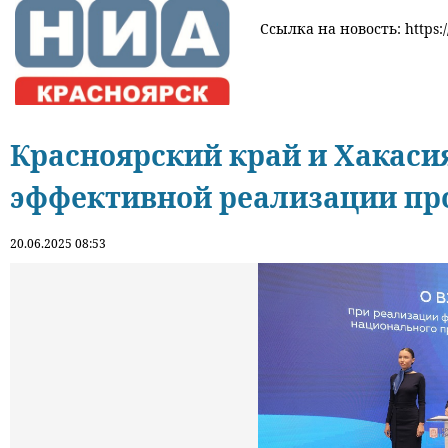
Ссылка на новость: https:/
Красноярский край и Хакаси
эффективной реализации пр
20.06.2025 08:53