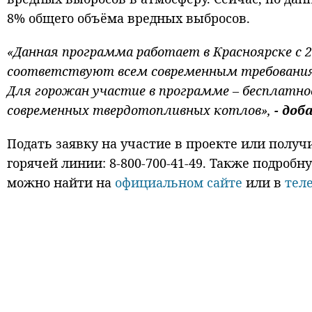
8% общего объёма вредных выбросов.
«Данная программа работает в Красноярске с 2
соответствуют всем современным требования
Для горожан участие в программе – бесплатное
современных твердотопливных котлов»,
- доб
Подать заявку на участие в проекте или полу
горячей линии: 8-800-700-41-49. Также подро
можно найти на
официальном сайте
или в
тел