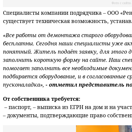
Фото с сайт
Специалисты компании подрядчика – ООО «Рен
существует техническая возможность, устанав
«Все работы от демонтажа старого оборудован
бесплатны. Сегодня наши специалисты уже акт
понятный. Житель подаёт заявку, для этого 
заполнить короткую форму на сайте. Наш спе
помогает заполнить все необходимые докумен
подбирается оборудование, и в согласованные
пусконаладка»,
- отметил представитель по
От собственника требуется:
– паспорт, – выписка из ЕГРН на дом и на участ
– документы, подтверждающие право собствен