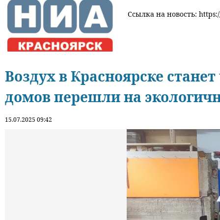
Ссылка на новость: https:/
Воздух в Красноярске станет
домов перешли на экологич
15.07.2025 09:42