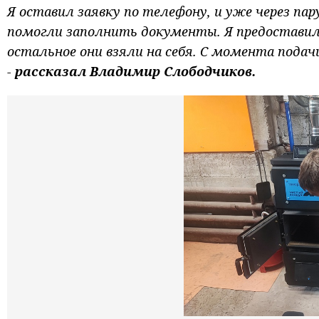
Я оставил заявку по телефону, и уже через пар
помогли заполнить документы. Я предоставил 
остальное они взяли на себя. С момента подач
-
рассказал Владимир Слободчиков.