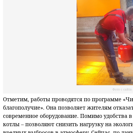
Фото с сайт
Отметим, работы проводятся по программе «Чи
благополучие». Она позволяет жителям отказат
современное оборудование. Помимо удобства в
котлы – позволяют снизить нагрузку на эколо
вредных выбросов в атмосферу. Сейчас, по дан