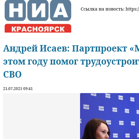
Ссылка на новость: https:/
Андрей Исаев: Партпроект «М
этом году помог трудоустрои
СВО
21.07.2025 09:41