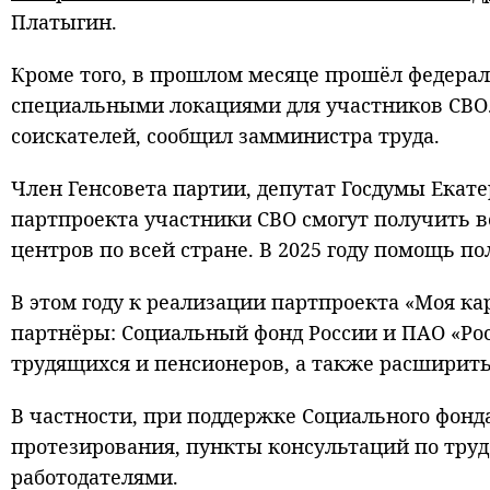
Платыгин.
Кроме того, в прошлом месяце прошёл федерал
специальными локациями для участников СВО. 
соискателей, сообщил замминистра труда.
Член Генсовета партии, депутат Госдумы Екат
партпроекта участники СВО смогут получить 
центров по всей стране. В 2025 году помощь п
В этом году к реализации партпроекта «Моя к
партнёры: Социальный фонд России и ПАО «Рос
трудящихся и пенсионеров, а также расширить
В частности, при поддержке Социального фонд
протезирования, пункты консультаций по труд
работодателями.