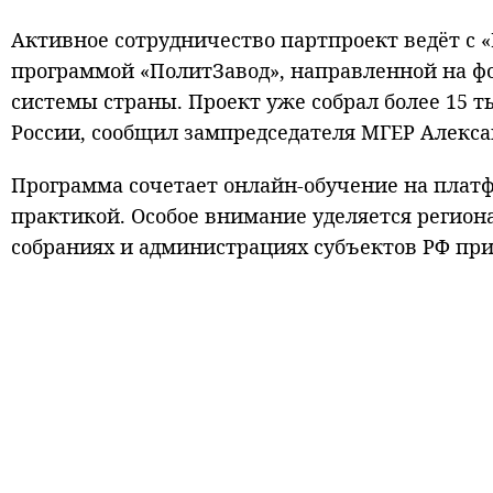
Активное сотрудничество партпроект ведёт с 
программой «ПолитЗавод», направленной на ф
системы страны. Проект уже собрал более 15 т
России, сообщил зампредседателя МГЕР Алекса
Программа сочетает онлайн-обучение на пла
практикой. Особое внимание уделяется регио
собраниях и администрациях субъектов РФ пр