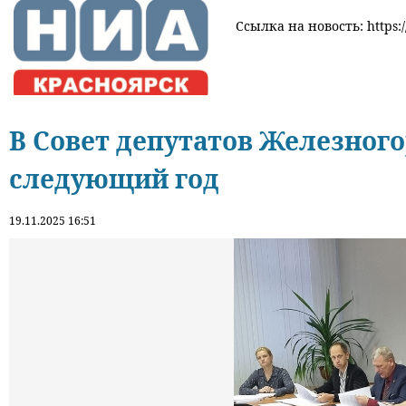
Ссылка на новость: https:/
В Совет депутатов Железног
следующий год
19.11.2025 16:51