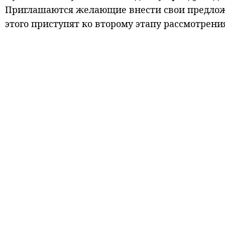
Приглашаются желающие внести свои предлож
этого приступят ко второму этапу рассмотрени