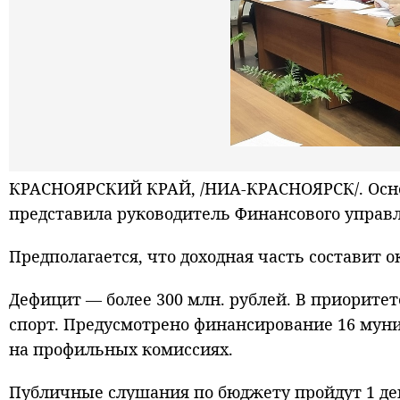
КРАСНОЯРСКИЙ КРАЙ, /НИА-КРАСНОЯРСК/. Осно
представила руководитель Финансового управ
Предполагается, что доходная часть составит о
Дефицит — более 300 млн. рублей. В приорите
спорт. Предусмотрено финансирование 16 мун
на профильных комиссиях.
Публичные слушания по бюджету пройдут 1 дек