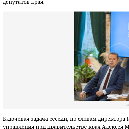
депутатов края.
Ф
Ключевая задача сессии, по словам директора
управления при правительстве края Алексея