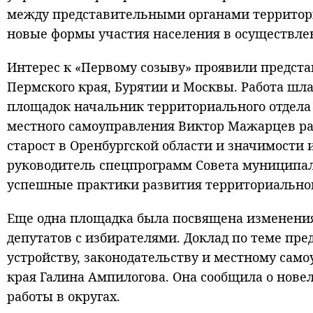
между представительными органами территорий
новые формы участия населения в осуществле
Интерес к «Первому созыву» проявили предста
Пермского края, Бурятии и Москвы. Работа шл
площадок начальник территориального отдела
местного самоуправления Виктор Мажарцев ра
старост в Оренбургской области и значимости 
руководитель спецпрограмм Совета муниципал
успешные практики развития территориальног
Еще одна площадка была посвящена изменения
депутатов с избирателями. Доклад по теме пре
устройству, законодательству и местному сам
края Галина Ампилогова. Она сообщила о нове
работы в округах.