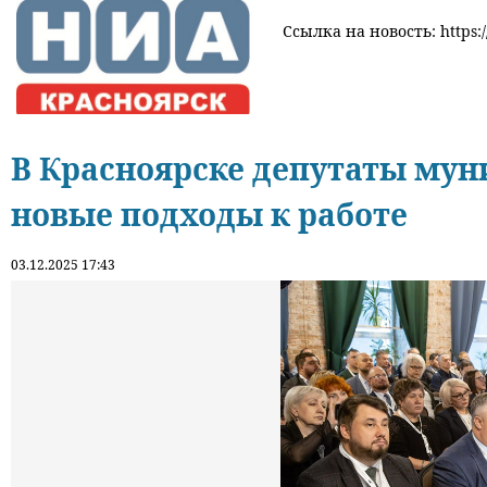
Ссылка на новость: https:/
В Красноярске депутаты мун
новые подходы к работе
03.12.2025 17:43