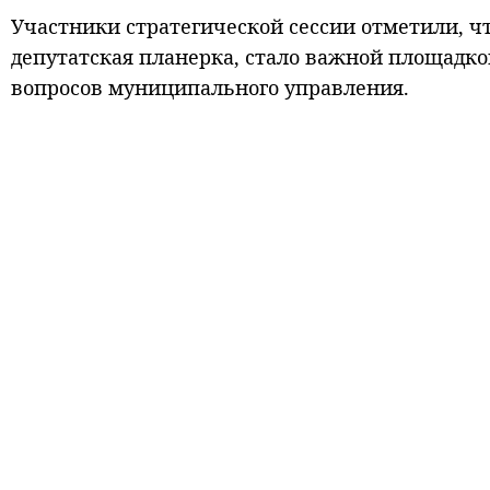
Участники стратегической сессии отметили, 
депутатская планерка, стало важной площадк
вопросов муниципального управления.