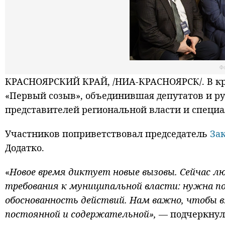
Ф
КРАСНОЯРСКИЙ КРАЙ, /НИА-КРАСНОЯРСК/. В кра
«Первый созыв», объединившая депутатов и р
представителей региональной власти и специа
Участников поприветствовал председатель
За
Додатко.
«
Новое время диктует новые вызовы. Сейчас л
требования к муниципальной власти: нужна по
обоснованность действий. Нам важно, чтобы в
постоянной и содержательной»,
— подчеркнул 