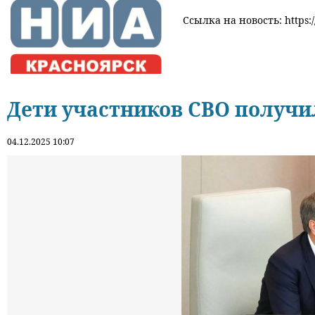
Ссылка на новость: https:/
Дети участников СВО получи
04.12.2025 10:07