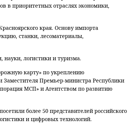
ов в приоритетных отраслях экономики,
.
Красноярского края. Основу импорта
укцию, станки, лесоматериалы,
 науки, логистики и туризма.
дорожную карту» по укреплению
 и Заместителя Премьер-министра Республики
порация МСП» и Агентством по развитию
посетили более 50 представителей российского
огистики и цифровых технологий.