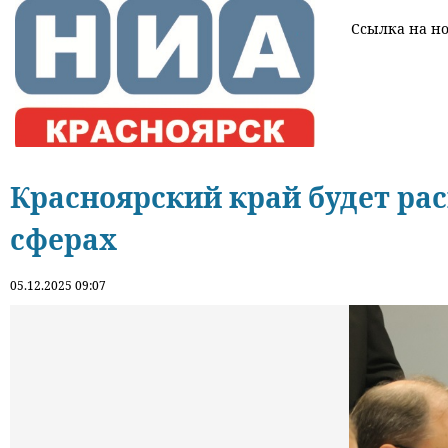
Ссылка на нов
Красноярский край будет ра
сферах
05.12.2025 09:07