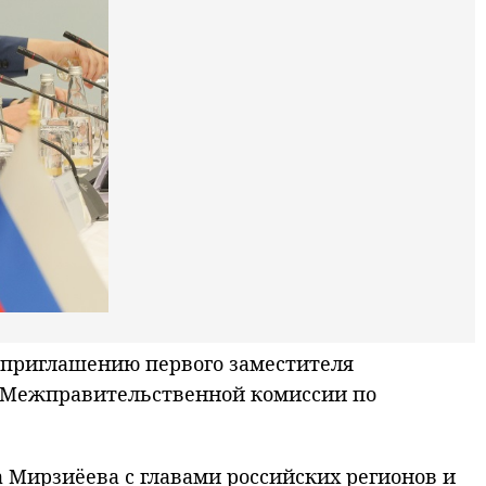
 приглашению первого заместителя
и Межправительственной комиссии по
 Мирзиёева с главами российских регионов и