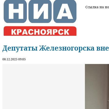
Ссылка на нов
Депутаты Железногорска вне
08.12.2025 09:05