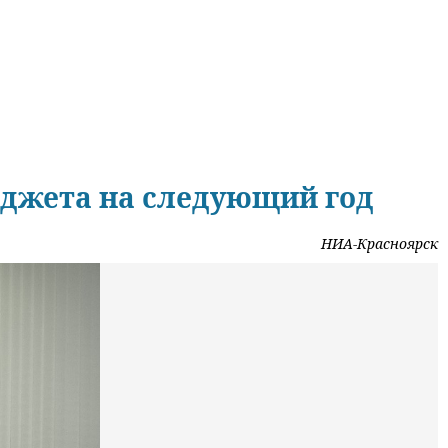
юджета на следующий год
НИА-Красноярск