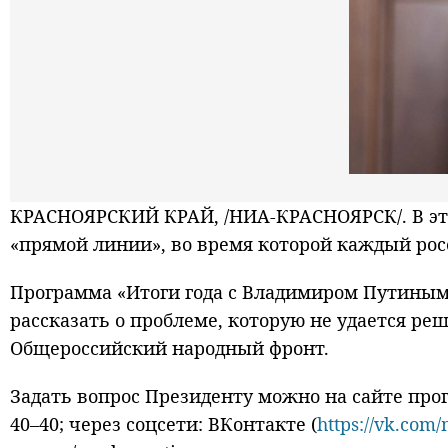
КРАСНОЯРСКИЙ КРАЙ, /НИА-КРАСНОЯРСК/. В это
«прямой линии», во время которой каждый росс
Программа «Итоги года с Владимиром Путиным»
рассказать о проблеме, которую не удается ре
Общероссийский народный фронт.
Задать вопрос Президенту можно на сайте прогр
40–40; через соцсети: ВКонтакте (
https://vk.com