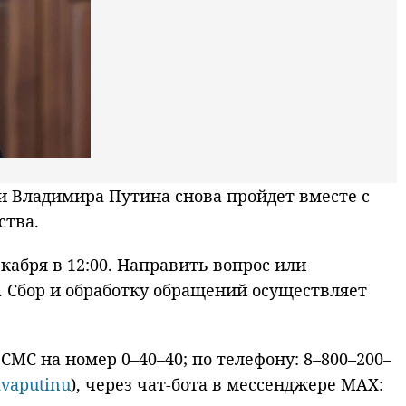
 Владимира Путина снова пройдет вместе с
ства.
абря в 12:00. Направить вопрос или
. Сбор и обработку обращений осуществляет
СМС на номер 0–40–40; по телефону: 8–800–200–
kvaputinu
), через чат-бота в мессенджере MAX: