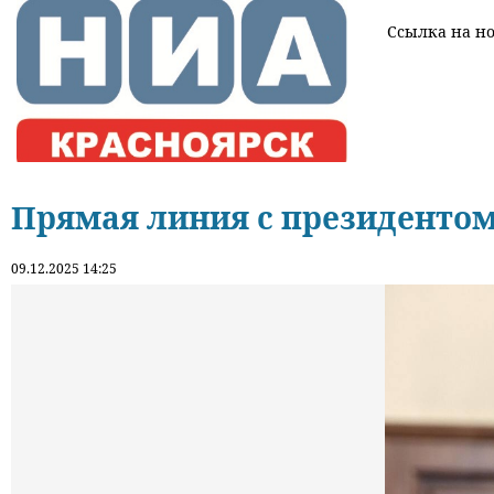
Ссылка на нов
Прямая линия с президентом
09.12.2025 14:25