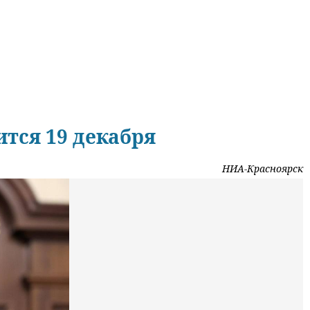
тся 19 декабря
НИА-Красноярск