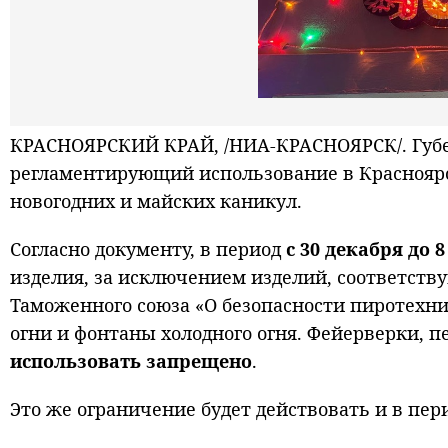
КРАСНОЯРСКИЙ КРАЙ, /НИА-КРАСНОЯРСК/. Губе
регламентирующий использование в Краснояр
новогодних и майских каникул.
Согласно документу, в период
с 30 декабря до 
изделия, за исключением изделий, соответств
Таможенного союза «О безопасности пиротехн
огни и фонтаны холодного огня. Фейерверки, 
использовать запрещено
.
Это же ограничение будет действовать и в пери