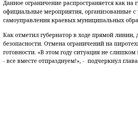
Данное ограничение распространяется как на 
официальные мероприятия, организованные с у
самоуправления краевых муниципальных обра
Как отметил губернатор в ходе прямой линии,
безопасности. Отмена ограничений на пироте
готовности. «В этом году ситуация не слишком 
- все вместе отпразднуем!», - подчеркнул глава