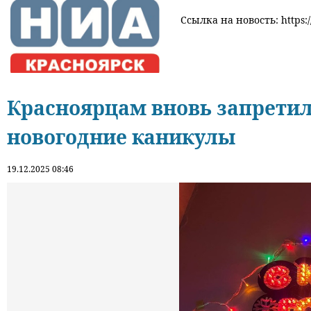
Ссылка на новость: https:/
Красноярцам вновь запретил
новогодние каникулы
19.12.2025 08:46