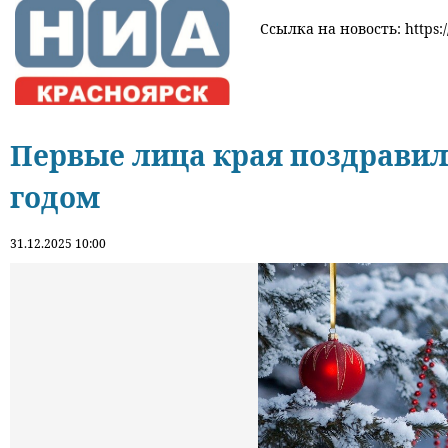
Ссылка на новость: https:/
Первые лица края поздравил
годом
31.12.2025 10:00