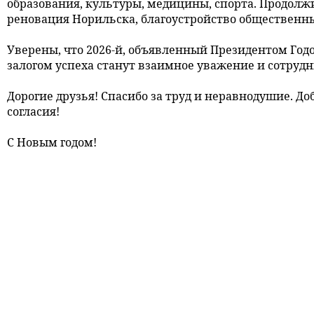
образования, культуры, медицины, спорта. Продолжи
реновация Норильска, благоустройство общественны
Уверены, что 2026-й, объявленный Президентом Год
залогом успеха станут взаимное уважение и сотруд
Дорогие друзья! Спасибо за труд и неравнодушие. До
согласия!
С Новым годом!