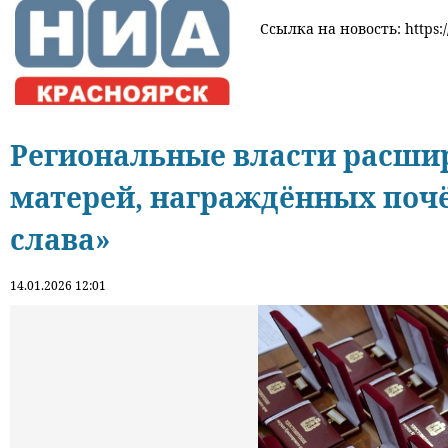
Ссылка на новость: https:/
Региональные власти расши
матерей, награждённых поч
слава»
14.01.2026 12:01