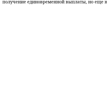
получение единовременной выплаты, но еще не 