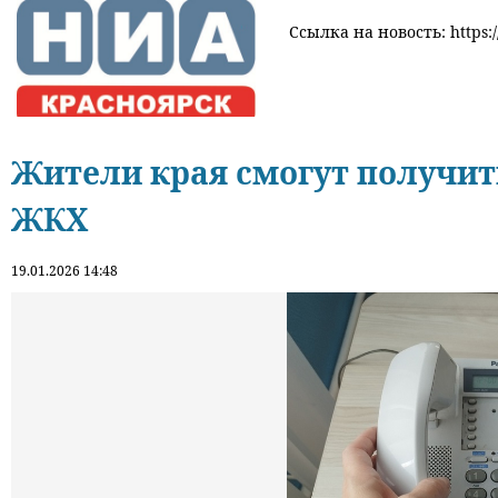
Ссылка на новость: https:/
Жители края смогут получит
ЖКХ
19.01.2026 14:48