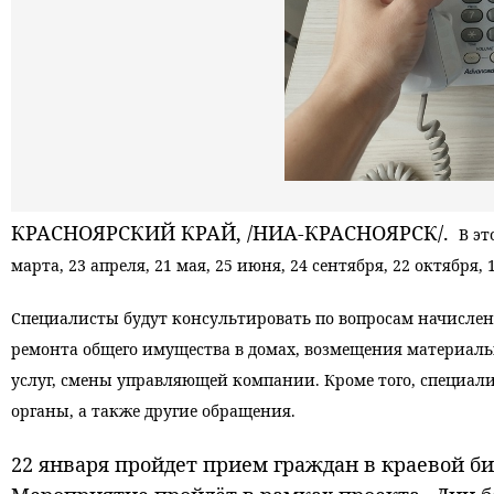
КРАСНОЯРСКИЙ КРАЙ, /НИА-КРАСНОЯРСК/.
В эт
марта, 23 апреля, 21 мая, 25 июня, 24 сентября, 22 октября, 
Специалисты будут консультировать по вопросам начислени
ремонта общего имущества в домах, возмещения материал
услуг, смены управляющей компании. Кроме того, специал
органы, а также другие обращения.
22 января пройдет прием граждан в краевой библ