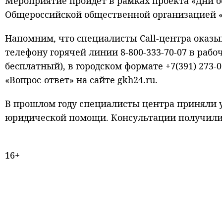
Мероприятие пройдёт в рамках проекта «Дни 
Общероссийской общественной организацией «
Напомним, что специалисты Call-центра оказ
телефону горячей линии 8-800-333-70-07 в рабоч
бесплатный), в городском формате +7(391) 273-0
«Вопрос-ответ» на сайте gkh24.ru.
В прошлом году специалисты центра приняли у
юридической помощи. Консультации получили 
16+