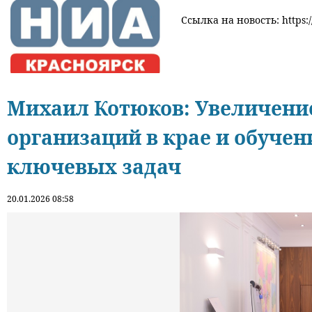
Ссылка на новость: https:/
Михаил Котюков: Увеличени
организаций в крае и обучен
ключевых задач
20.01.2026 08:58