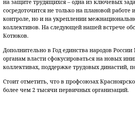
на защите трудящихся – одна из ключевых зада
сосредоточится не только на плановой работе 
контроле, но и на укреплении межнациональн
коллективов. На следующей нашей встрече обсу
Котюков.
Дополнительно в Год единства народов России
органам власти сфокусироваться на новых ин
коллективах, поддержке трудовых династий, 
Стоит отметить, что в профсоюзах Красноярско
более чем 2 тысячи первичных организаций.