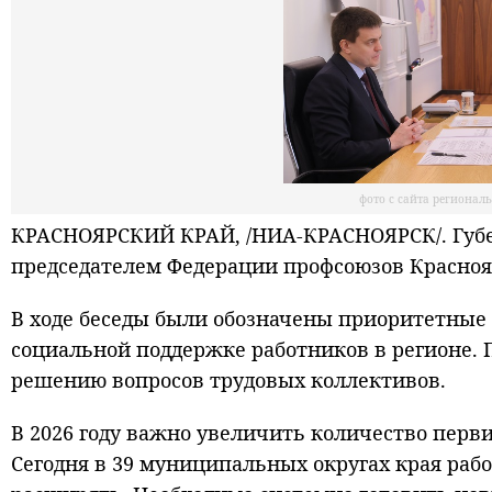
фото с сайта регионал
КРАСНОЯРСКИЙ КРАЙ, /НИА-КРАСНОЯРСК/. Губе
председателем Федерации профсоюзов Красноя
В ходе беседы были обозначены приоритетные
социальной поддержке работников в регионе.
решению вопросов трудовых коллективов.
В 2026 году важно увеличить количество перв
Сегодня в 39 муниципальных округах края рабо