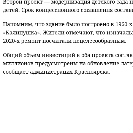
Второй проект — модернизация детского сада н
детей. Срок концессионного соглашения состави
Напомним, что здание было построено в 1960-х
«Калинушка». Жители отмечают, что изначальн
2020-х ремонт посчитали нецелесообразным.
Общий объем инвестиций в оба проекта составя
миллионов предусмотрены на обновление лагер
сообщает администрация Красноярска.