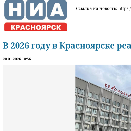
Ссылка на новость: https:/
В 2026 году в Красноярске р
20.01.2026 10:56