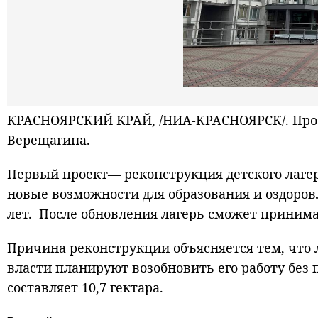
КРАСНОЯРСКИЙ КРАЙ, /НИА-КРАСНОЯРСК/. Прое
Верещагина.
Первый проект— реконструкция детского лагер
новые возможности для образования и оздоров
лет. После обновления лагерь сможет принимат
Причина реконструкции объясняется тем, что 
власти планируют возобновить его работу без
составляет 10,7 гектара.