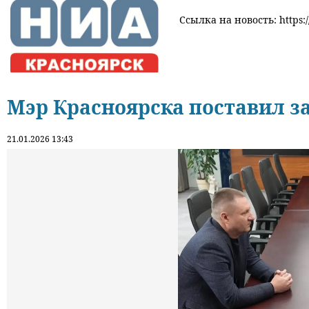
Ссылка на новость: https:/
Мэр Красноярска поставил за
21.01.2026 13:43