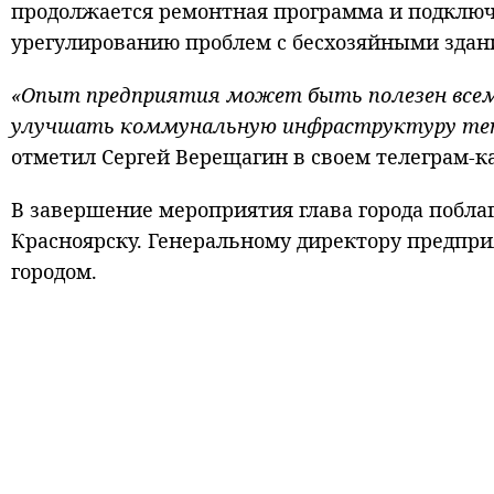
продолжается ремонтная программа и подключе
урегулированию проблем с бесхозяйными здан
«Опыт предприятия может быть полезен все
улучшать коммунальную инфраструктуру тепе
отметил Сергей Верещагин в своем телеграм-к
В завершение мероприятия глава города поблаг
Красноярску. Генеральному директору предприя
городом.