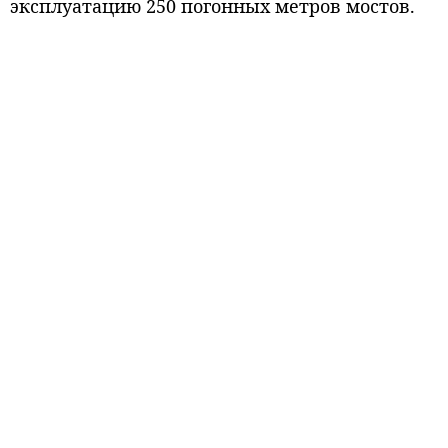
эксплуатацию 250 погонных метров мостов.