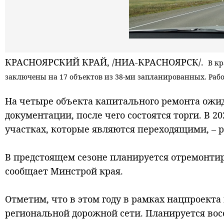
КРАСНОЯРСКИЙ КРАЙ, /НИА-КРАСНОЯРСК/.
В кр
заключены на 17 объектов из 38-ми запланированных. Раб
На четыре объекта капитального ремонта ожи
документации, после чего состоятся торги. В 2
участках, которые являются переходящими, – р
В предстоящем сезоне планируется отремонтир
сообщает Минстрой края.
Отметим, что в этом году в рамках нацпроекта
региональной дорожной сети. Планируется восс