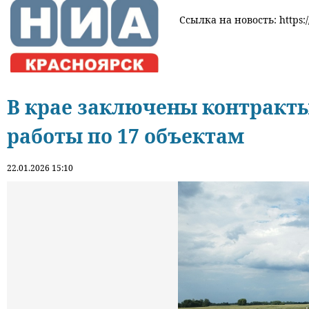
Ссылка на новость: https:/
В крае заключены контракт
работы по 17 объектам
22.01.2026 15:10