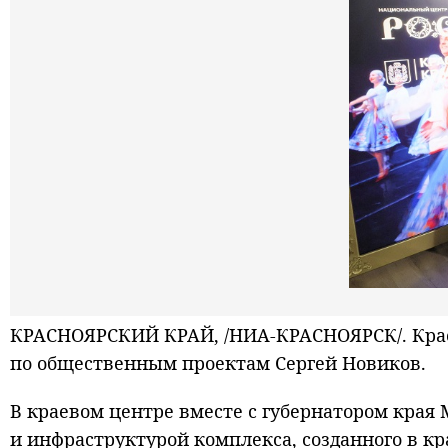
КРАСНОЯРСКИЙ КРАЙ, /НИА-КРАСНОЯРСК/. Крас
по общественным проектам Сергей Новиков.
В краевом центре вместе с губернатором края
и инфраструктурой комплекса, созданного в кр