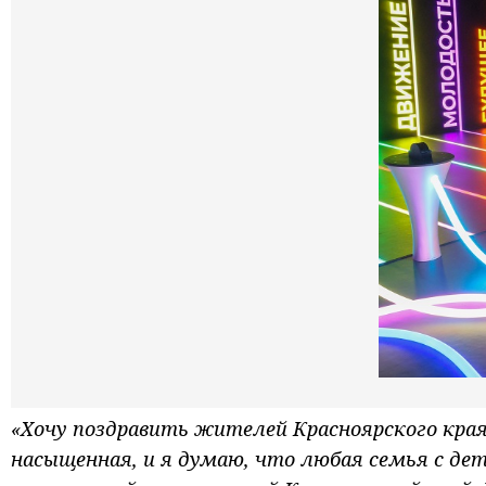
«Хочу поздравить жителей Красноярского кра
насыщенная, и я думаю, что любая семья с де