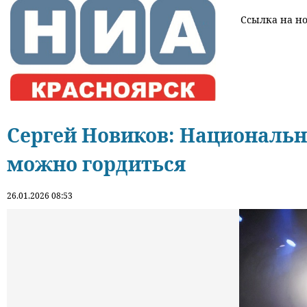
Ссылка на нов
Сергей Новиков: Национальны
можно гордиться
26.01.2026 08:53