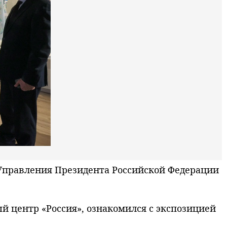
Управления Президента Российской Федерации
 центр «Россия», ознакомился с экспозицией