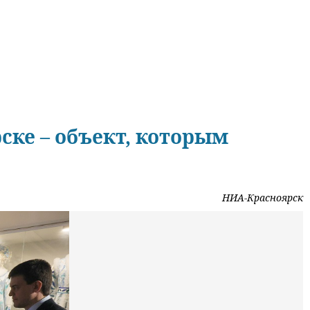
ске – объект, которым
НИА-Красноярск