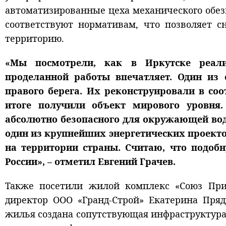
автоматизированные цеха механического обе
соответствуют нормативам, что позволяет с
территорию.
«Мы посмотрели, как в Иркутске реал
проделанной работы впечатляет. Один из
правого берега. Их реконструировали в со
итоге получили объект мирового уровня.
абсолютно безопасного для окружающей воды
один из крупнейших энергетических проекто
на территории страны. Считаю, что подоб
России», – отметил Евгений Грачев.
Также посетили жилой комплекс «Союз Прио
директор ООО «Гранд-Строй» Екатерина Пряд
жилья создана сопутствующая инфраструктура