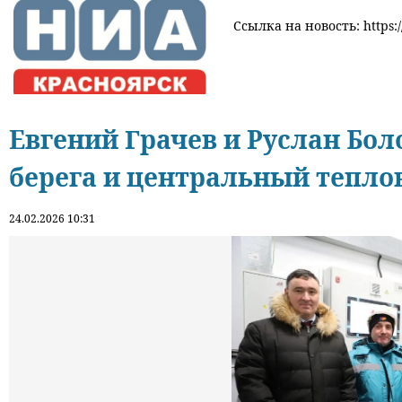
Ссылка на новость: https:/
Евгений Грачев и Руслан Бол
берега и центральный тепло
24.02.2026 10:31