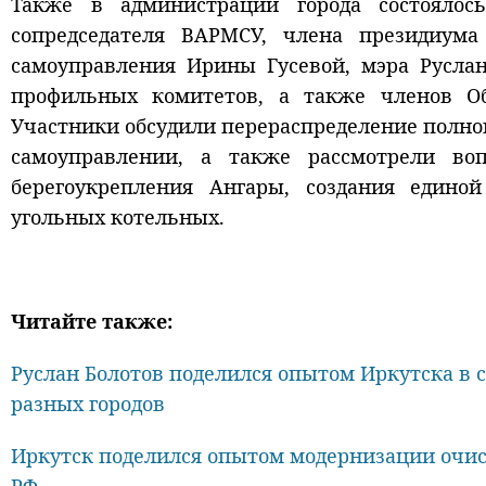
Также в администрации города состоялос
сопредседателя ВАРМСУ, члена президиум
самоуправления Ирины Гусевой, мэра Руслан
профильных комитетов, а также членов О
Участники обсудили перераспределение полно
самоуправлении, а также рассмотрели воп
берегоукрепления Ангары, создания един
угольных котельных.
Читайте также:
Руслан Болотов поделился опытом Иркутска в с
разных городов
Иркутск поделился опытом модернизации очи