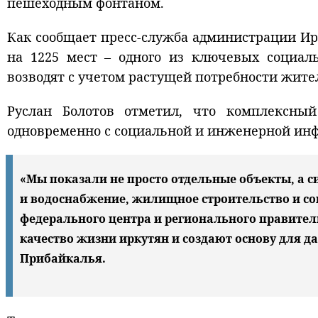
пешеходным фонтаном.
Как сообщает пресс-служба администрации Ир
на 1225 мест – одного из ключевых социал
возводят с учетом растущей потребности жите
Руслан Болотов отметил, что комплексный
одновременно с социальной и инженерной инфр
«Мы показали не просто отдельные объекты, а с
и водоснабжение, жилищное строительство и со
федерального центра и регионального правител
качество жизни иркутян и создают основу для д
Прибайкалья.