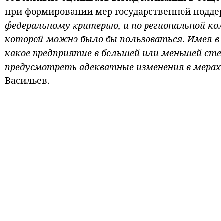
при формировании мер государственной подд
федеральному критерию, и по региональной к
которой можно было бы пользоваться. Имея в
какое предприятие в большей или меньшей сте
предусмотреть адекватные изменения в мерах
Васильев.