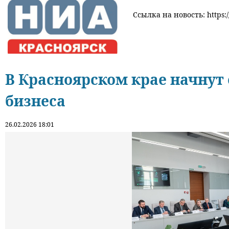
Ссылка на новость: https:/
В Красноярском крае начнут
бизнеса
26.02.2026 18:01