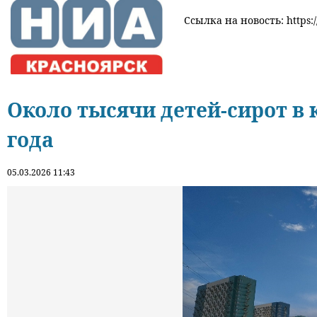
Ссылка на новость: https:/
Около тысячи детей-сирот в 
года
05.03.2026 11:43