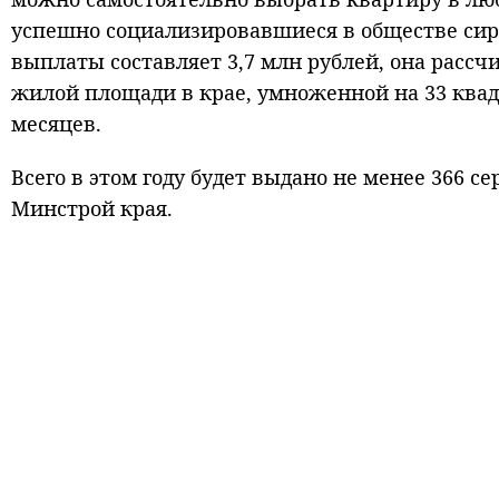
успешно социализировавшиеся в обществе сир
выплаты составляет 3,7 млн рублей, она рассч
жилой площади в крае, умноженной на 33 квад
месяцев.
Вcего в этом году будет выдано не менее 366 с
Минстрой края.