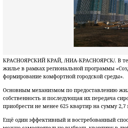
КРАСНОЯРСКИЙ КРАЙ, /НИА-КРАСНОЯРСК/.
В т
жилье в рамках региональной программы «Соз
формирование комфортной городской среды».
Основным механизмом по предоставлению жил
собственность и последующая их передача сиро
приобрести не менее 625 квартир на сумму 2,7
Ещё один эффективный и востребованный спо
можно самостоятельно выбрать квартиру в лю