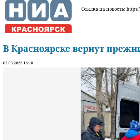
Ссылка на новость: https:/
В Красноярске вернут прежн
05.03.2026 16:10