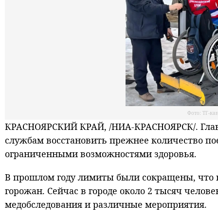
Фото: ТГ-ка
КРАСНОЯРСКИЙ КРАЙ, /НИА-КРАСНОЯРСК/. Глав
службам восстановить прежнее количество пое
ограниченными возможностями здоровья.
В прошлом году лимиты были сокращены, что 
горожан. Сейчас в городе около 2 тысяч челов
медобследования и различные мероприятия.