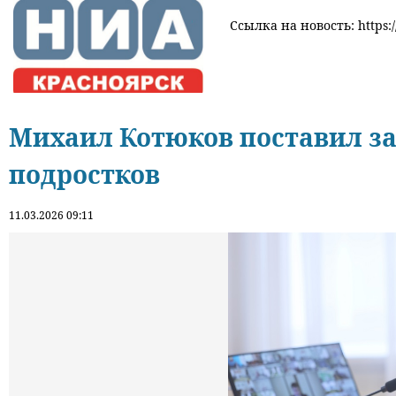
Ссылка на новость: https:/
Михаил Котюков поставил за
подростков
11.03.2026 09:11