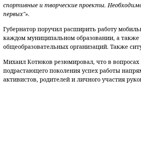
спортивные и творческие проекты. Необходим
первых"»
.
Губернатор поручил расширить работу мобиль
каждом муниципальном образовании, а также
общеобразовательных организаций. Также сит
Михаил Котюков резюмировал, что в вопросах
подрастающего поколения успех работы напря
активистов, родителей и личного участия рук