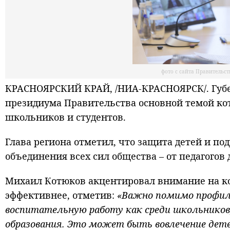
фото с сайта Правительс
КРАСНОЯРСКИЙ КРАЙ, /НИА-КРАСНОЯРСК/. Губе
президиума Правительства основной темой кот
школьников и студентов.
Глава региона отметил, что защита детей и по
объединения всех сил общества – от педагогов 
Михаил Котюков акцентировал внимание на ко
эффективнее, отметив:
«Важно помимо профила
воспитательную работу как среди школьников
образования. Это может быть вовлечение дете