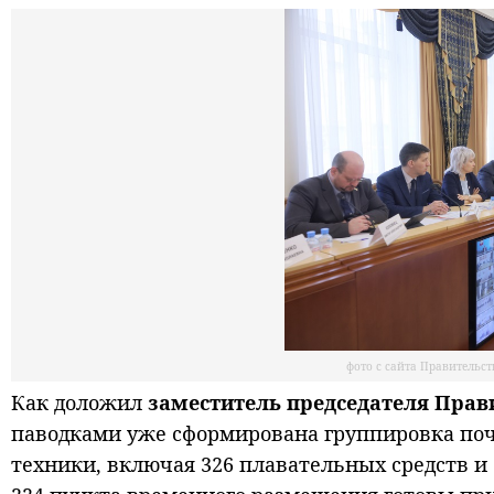
фото с сайта Правительс
Как доложил
заместитель председателя Прав
паводками уже сформирована группировка почт
техники, включая 326 плавательных средств и