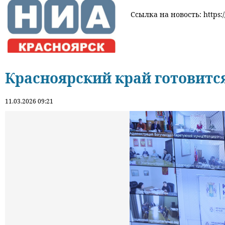
Ссылка на новость: https:/
Красноярский край готовится
11.03.2026 09:21