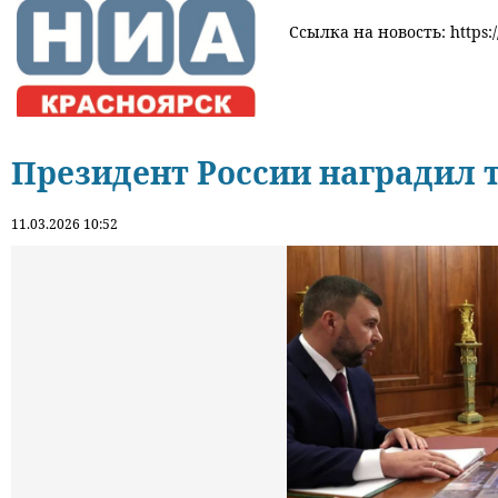
Ссылка на новость: https:/
Президент России наградил 
11.03.2026 10:52