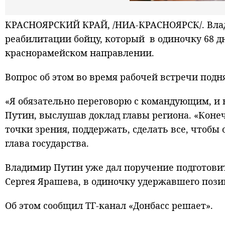
КРАСНОЯРСКИЙ КРАЙ, /НИА-КРАСНОЯРСК/. Влад
реабилитации бойцу, который в одиночку 68 
краснорамейском направлении.
Вопрос об этом во время рабочей встречи под
«Я обязательно переговорю с командующим, и на
Путин, выслушав доклад главы региона. «Коне
точки зрения, поддержать, сделать все, чтобы
глава государства.
Владимир Путин уже дал поручение подготовить
Сергея Ярашева, в одиночку удержавшего пози
Об этом сообщил ТГ-канал «Донбасс решает».