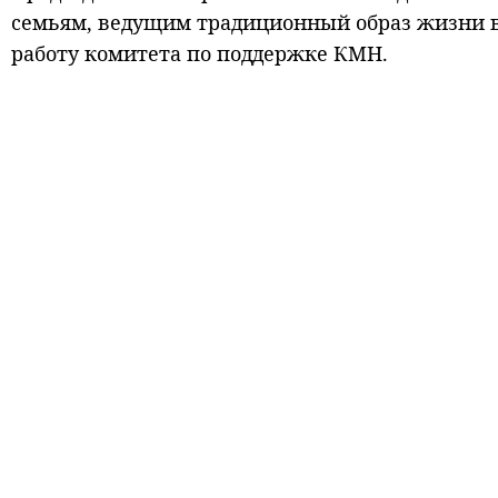
семьям, ведущим традиционный образ жизни в
работу комитета по поддержке КМН.