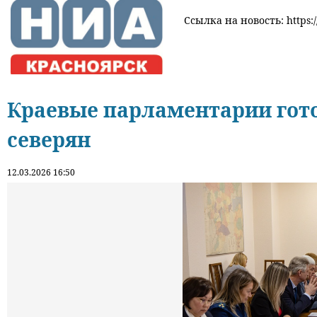
Ссылка на новость: https:/
Краевые парламентарии гот
северян
12.03.2026 16:50