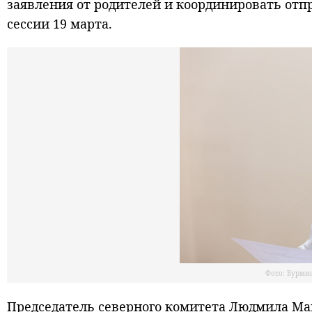
заявления от родителей и координировать отп
сессии 19 марта.
Фото: Бурмис
Председатель северного комитета Людмила Ма