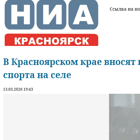
Ссылка на нов
В Красноярском крае вносят
спорта на селе
13.03.2026 19:43