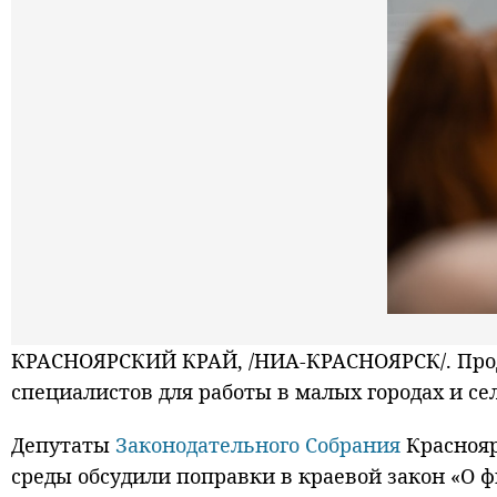
КРАСНОЯРСКИЙ КРАЙ, /НИА-КРАСНОЯРСК/. Прод
специалистов для работы в малых городах и се
Депутаты
Законодательного Собрания
Краснояр
среды обсудили поправки в краевой закон «О 