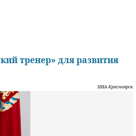
кий тренер» для развития
НИА-Красноярск