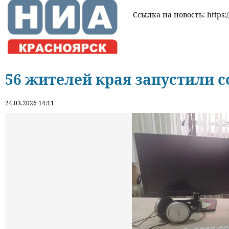
Ссылка на новость: https:/
56 жителей края запустили 
24.03.2026 14:11