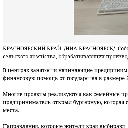
КРАСНОЯРСКИЙ КРАЙ, /НИА-КРАСНОЯРСК/.
Соб
сельского хозяйства, обрабатывающих произво
В центрах занятости начинающие предприним
финансовую помощь от государства в размере 2
Многие проекты реализуются как семейные пре
предприниматель открыл бургерную, которая с
места.
Направления, которые жители края выбирают д