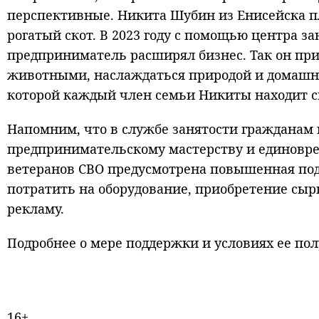
перспективные. Никита Шубин из Енисейска п
рогатый скот. В 2023 году с помощью центра за
предприниматель расширял бизнес. Так он при
животными, наслаждаться природой и домашним
которой каждый член семьи Никиты находит св
Напомним, что в службе занятости гражданам 
предпринимательскому мастерству и единовре
ветеранов СВО предусмотрена повышенная подд
потратить на оборудование, приобретение сырь
рекламу.
Подробнее о мере поддержки и условиях ее по
16+