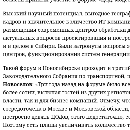
Высокий научный потенциал, выгодное геогр
кадров и значительное количество ИТ-компан
размещения современных центров обработки 
актуальных вопросов проектирования и постро
и в целом в Сибири. Были затронуты вопросы
центров, функционирования систем генерации
Такой форум в Новосибирске проходит в третий
Законодательного Собрания по транспортной
Новоселов
: «Три года назад на форуме было вс
более сотни, включая гостей из других регион
власти, так и для бизнес-компаний. Отмечу, ч
сосредоточена в Москве и Московской области,
построено девять ЦОДов, этого недостаточно,
Поэтому есть планы увеличивать количество та