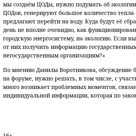
мы создаём ЦОДы, нужно подумать об экологии
ЦОДов, генерируют большое количество тепла 
предлагают перейти на воду. Куда будут её сб
день не вполне очевидно, как функционирова
городскую энергосистему, на экологию. Если в
от них получить информацию государственны
негосударственным организациям?»
По мнению Данилы Воротникова, обсуждение б
на форуме, нужно решать, в том числе, с учас
много возникает проблемных моментов, связан
индивидуальной информации, которая по закон
16+